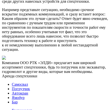
среди других навесных устройств для спецтехники.
Например представьте ситуацию, необходимо срочное
вскрытие подземных коммуникаций, и сразу встанет вопрос:
Каким образом это лучше сделать? Ответ будет явно очевиден,
по сравнению с ручным трудом или применении
инструментов по показателям скорости и точности работ ему
нету равных, особенно учитывая тот факт, что это
оборудование всего лишь навесное, что позволит быстро
подготовить технику к работе и приступить
к ее немедленному выполнению в любой нестандартной
ситуации.
Компания ООО РТК «ЭЛДИ» предлагает вам широкий
ассортимент спецтехники, будь то погрузчик или экскаватор,
гидромолот и другие виды, которые вам необходимы.
Аренда спецтехники
Самосвал
Погрузчик
Автокран
Ямобур
Бар