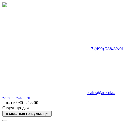
+7 (499) 288-82-91
sales@arenda-
zemsnaryada.ru
Пн-пт: 9:00 - 18:00
Отдел продаж
Бесплатная консультация