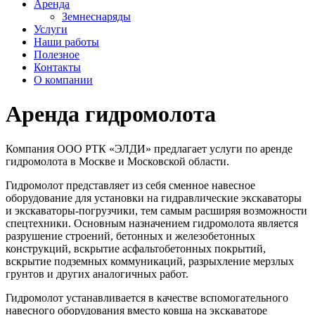
Аренда
Земнеснаряды
Услуги
Наши работы
Полезное
Контакты
О компании
Аренда гидромолота
Компания ООО РТК «ЭЛДИ» предлагает услуги по аренде
гидромолота в Москве и Московской области.
Гидромолот представляет из себя сменное навесное
оборудование для установки на гидравлические экскаваторы
и экскаваторы-погрузчики, тем самым расширяя возможности
спецтехники. Основным назначением гидромолота является
разрушение строений, бетонных и железобетонных
конструкций, вскрытие асфальтобетонных покрытий,
вскрытие подземных коммуникаций, разрыхление мерзлых
грунтов и других аналогичных работ.
Гидромолот устанавливается в качестве вспомогательного
навесного оборудования вместо ковша на экскаваторе