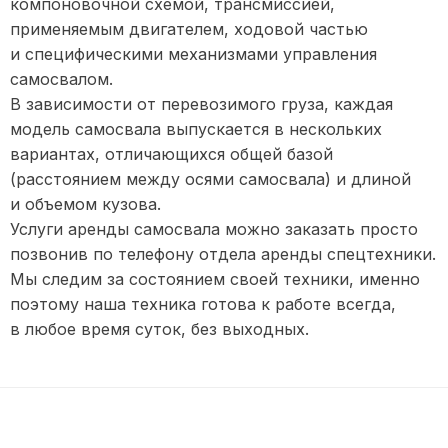
компоновочной схемой, трансмиссией,
применяемым двигателем, ходовой частью
и специфическими механизмами управления
самосвалом.
В зависимости от перевозимого груза, каждая
модель самосвала выпускается в нескольких
вариантах, отличающихся общей базой
(расстоянием между осями самосвала) и длиной
и объемом кузова.
Услуги аренды самосвала можно заказать просто
позвонив по телефону отдела аренды спецтехники.
Мы следим за состоянием своей техники, именно
поэтому наша техника готова к работе всегда,
в любое время суток, без выходных.