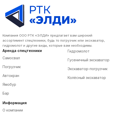
Компания ООО РТК «ЭЛДИ» предлагает вам широкий
ассортимент спецтехники, будь то погрузчик или экскаватор,
гидромолот и другие виды, которые вам необходимы.
Аренда спецтехники
Гидромолот
Самосвал
Гусеничный экскаватор
Погрузчик
Экскаватор-погрузчик
Автокран
Колёсный экскаватор
Ямобур
Бар
Информация
О компании