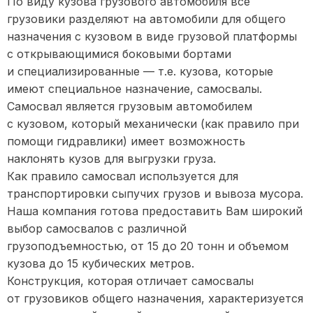
По виду кузова грузового автомобиля все
грузовики разделяют на автомобили для общего
назначения с кузовом в виде грузовой платформы
с открывающимися боковыми бортами
и специализированные — т.е. кузова, которые
имеют специальное назначение, самосвалы.
Самосвал является грузовым автомобилем
с кузовом, который механически (как правило при
помощи гидравлики) имеет возможность
наклонять кузов для выгрузки груза.
Как правило самосвал используется для
транспортировки сыпучих грузов и вывоза мусора.
Наша компания готова предоставить Вам широкий
выбор самосвалов с различной
грузоподъемностью, от 15 до 20 тонн и объемом
кузова до 15 кубических метров.
Конструкция, которая отличает самосвалы
от грузовиков общего назначения, характеризуется