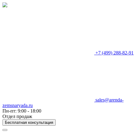
+7 (499) 288-82-91
sales@arenda-
zemsnaryada.ru
Пн-пт: 9:00 - 18:00
Отдел продаж
Бесплатная консультация