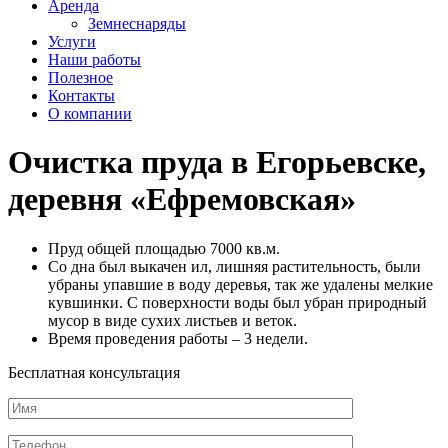
Аренда
Земнеснаряды
Услуги
Наши работы
Полезное
Контакты
О компании
Очистка пруда в Егорьевске,
деревня «Ефремовская»
Пруд общей площадью 7000 кв.м.
Со дна был выкачен ил, лишняя растительность, были
убраны упавшие в воду деревья, так же удалены мелкие
кувшинки. С поверхности воды был убран природный
мусор в виде сухих листьев и веток.
Время проведения работы – 3 недели.
Бесплатная консультация