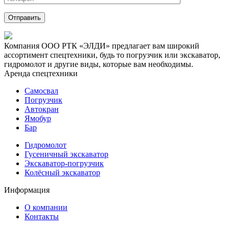
Компания ООО РТК «ЭЛДИ» предлагает вам широкий
ассортимент спецтехники, будь то погрузчик или экскаватор,
гидромолот и другие виды, которые вам необходимы.
Аренда спецтехники
Самосвал
Погрузчик
Автокран
Ямобур
Бар
Гидромолот
Гусеничный экскаватор
Экскаватор-погрузчик
Колёсный экскаватор
Информация
О компании
Контакты