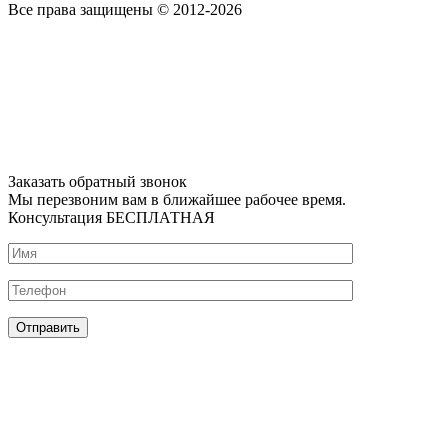
Все права защищены © 2012-2026
Заказать обратный звонок
Мы перезвоним вам в ближайшее рабочее время.
Консультация БЕСПЛАТНАЯ