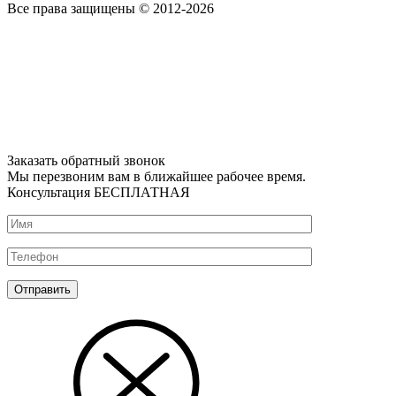
Все права защищены © 2012-2026
Заказать обратный звонок
Мы перезвоним вам в ближайшее рабочее время.
Консультация БЕСПЛАТНАЯ