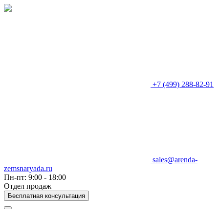
+7 (499) 288-82-91
sales@arenda-
zemsnaryada.ru
Пн-пт: 9:00 - 18:00
Отдел продаж
Бесплатная консультация