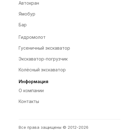
Автокран
Ямобур
Бар
Гидромолот
Гусеничный экскаватор
Экскаватор-погрузчик
Колёсный экскаватор
Информация
О компании
Контакты
Все права защищены © 2012-2026