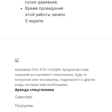
сухих деревьев.
Время проведения
этой работы заняло
3 недели.
Компания ООО РТК «ЭЛДИ» предлагает вам
широкий ассортимент спецтехники, будь то
погрузчик или экскаватор, гидромолот и другие
виды, которые вам необходимы.
Аренда спецтехники
Самосвал
Погрузчик