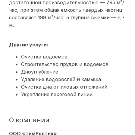
достаточной производительностью — 795 м³/
час, при этом общая емкость твердых частиц
составляет 199 м³/час, а глубина выемки — 6,7
м.
Другие услуги:
Очистка водоемов
Строительство прудов и водоемов
Дноуглубление
Удаление водорослей и камыша
Очистка дна от иловых отложений
Укрепление береговой линии
О компании
ООО «ТимРосТех»