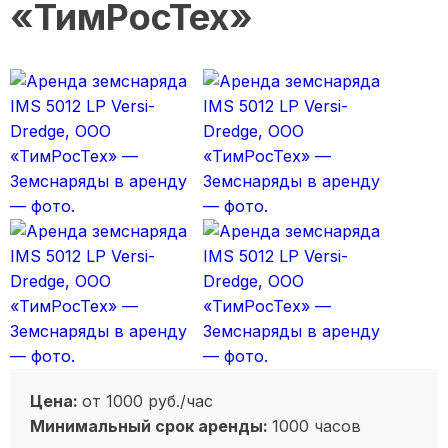
«ТимРосТех»
Цена:
от 1000 руб./час
Минимальный срок аренды:
1000 часов