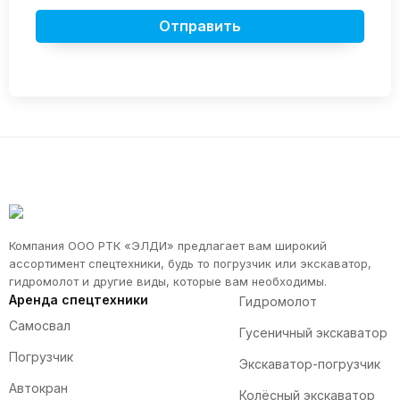
Компания ООО РТК «ЭЛДИ» предлагает вам широкий
ассортимент спецтехники, будь то погрузчик или экскаватор,
гидромолот и другие виды, которые вам необходимы.
Аренда спецтехники
Гидромолот
Самосвал
Гусеничный экскаватор
Погрузчик
Экскаватор-погрузчик
Автокран
Колёсный экскаватор