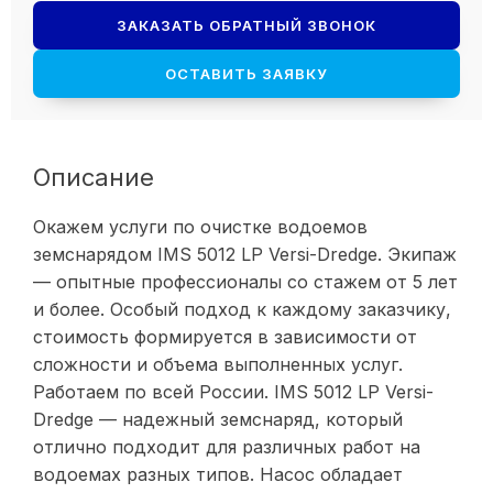
ЗАКАЗАТЬ ОБРАТНЫЙ ЗВОНОК
ОСТАВИТЬ ЗАЯВКУ
Описание
Окажем услуги по очистке водоемов
земснарядом IMS 5012 LP Versi-Dredge. Экипаж
— опытные профессионалы со стажем от 5 лет
и более. Особый подход к каждому заказчику,
стоимость формируется в зависимости от
сложности и объема выполненных услуг.
Работаем по всей России. IMS 5012 LP Versi-
Dredge — надежный земснаряд, который
отлично подходит для различных работ на
водоемах разных типов. Насос обладает