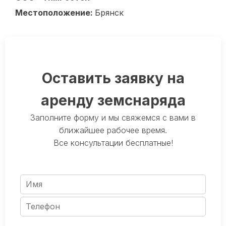
Местоположение:
Брянск
Оставить заявку на
аренду земснаряда
Заполните форму и мы свяжемся с вами в
ближайшее рабочее время.
Все консультации бесплатные!