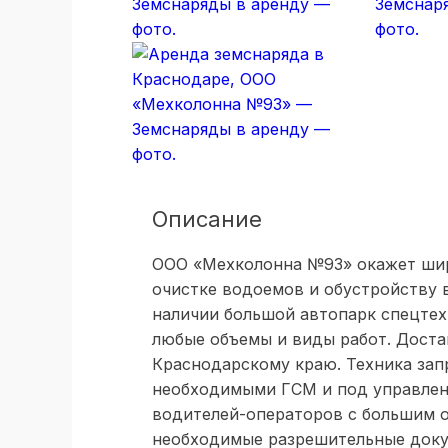
Описание
ООО «Мехколонна №93» окажет шир
очистке водоемов и обустройству 
наличии большой автопарк спецтех
любые объемы и виды работ. Доста
Краснодарскому краю. Техника зап
необходимыми ГСМ и под управле
водителей-операторов с большим 
необходимые разрешительные доку