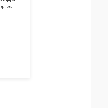
время.