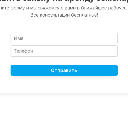
ните форму и мы свяжемся с вами в ближайшее рабочее 
Все консультации бесплатные!