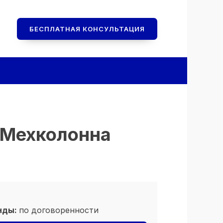
БЕСПЛАТНАЯ КОНСУЛЬТАЦИЯ
«Мехколонна
нды:
по договоренности