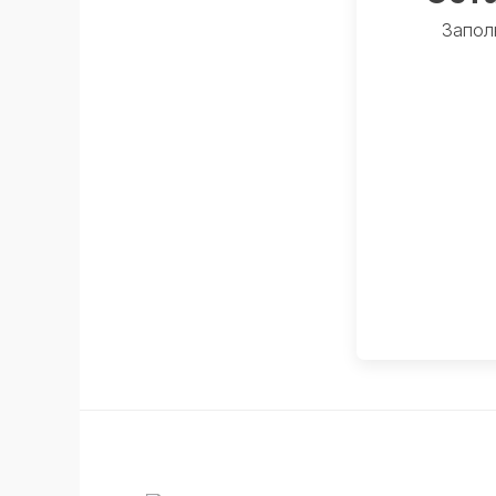
Запол