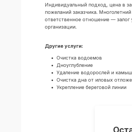
Индивидуальный подход, цена в з
пожеланий заказчика. Многолетний
ответственное отношение — залог 
организации.
Другие услуги:
Очистка водоемов
Дноуглубление
Удаление водорослей и камыш
Очистка дна от иловых отлож
Укрепление береговой линии
Оста