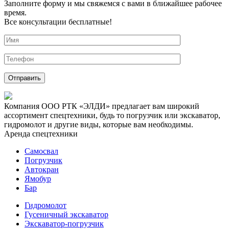
Заполните форму и мы свяжемся с вами в ближайшее рабочее
время.
Все консультации бесплатные!
Компания ООО РТК «ЭЛДИ» предлагает вам широкий
ассортимент спецтехники, будь то погрузчик или экскаватор,
гидромолот и другие виды, которые вам необходимы.
Аренда спецтехники
Самосвал
Погрузчик
Автокран
Ямобур
Бар
Гидромолот
Гусеничный экскаватор
Экскаватор-погрузчик