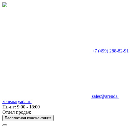
+7 (499) 288-82-91
sales@arenda-
zemsnaryada.ru
Пн-пт: 9:00 - 18:00
Отдел продаж
Бесплатная консультация