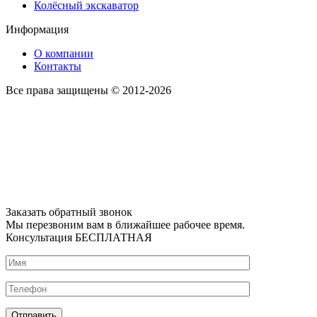
Колёсный экскаватор
Информация
О компании
Контакты
Все права защищены © 2012-2026
Заказать обратный звонок
Мы перезвоним вам в ближайшее рабочее время.
Консультация БЕСПЛАТНАЯ