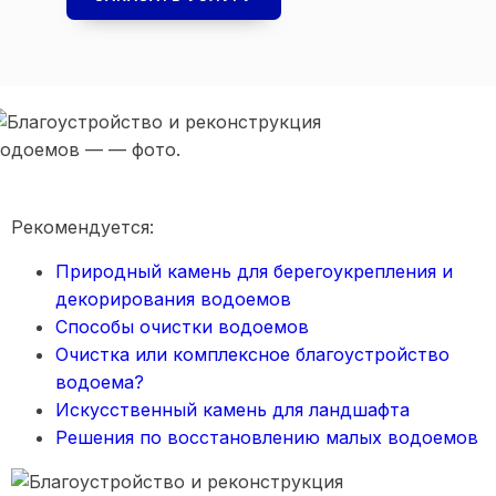
Рекомендуется:
Природный камень для берегоукрепления и
декорирования водоемов
Способы очистки водоемов
Очистка или комплексное благоустройство
водоема?
Искусственный камень для ландшафта
Решения по восстановлению малых водоемов