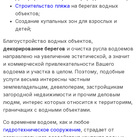
Строительство пляжа
на берегах водных
объектов;
Создание купальных зон для взрослых и
детей;
Благоустройство водных объектов,
декорирование берегов
и очистка русла водоемов
направлено на увеличение эстетической, а значит
и коммерческой привлекательности Вашего
водоема и участка в целом. Поэтому, подобные
услуги весьма интересны частным
землевладельцам, девелоперам, застройщикам
загородной недвижимости и прочим деловым
людям, интерес которых относится к территориям,
граничащих с водными объектами.
Со временем водоем, как и любое
гидротехническое сооружение
, страдает от