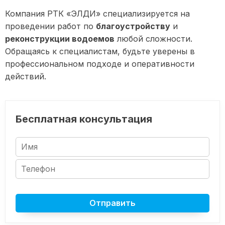
Компания РТК «ЭЛДИ» специализируется на
проведении работ по
благоустройству
и
реконструкции водоемов
любой сложности.
Обращаясь к специалистам, будьте уверены в
профессиональном подходе и оперативности
действий.
Бесплатная консультация