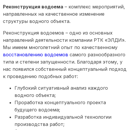
Реконструкция водоема
– комплекс мероприятий,
направленных на качественное изменение
структуры водного объекта.
Реконструкция водоемов – одно из основных
направлений деятельности компании РТК «ЭЛДИ».
Мы имеем многолетний опыт по качественному
восстановлению водоемов
самого разнообразного
типа и степени запущенности. Благодаря этому, у
нас появился собственный концептуальный подход
к проведению подобных работ:
Глубокий ситуативный анализ каждого
водного объекта;
Проработка концептуального проекта
будущего водоема;
Разработка индивидуальной технологии
производства работ;