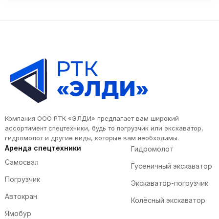
Компания ООО РТК «ЭЛДИ» предлагает вам широкий
ассортимент спецтехники, будь то погрузчик или экскаватор,
гидромолот и другие виды, которые вам необходимы.
Аренда спецтехники
Гидромолот
Самосвал
Гусеничный экскаватор
Погрузчик
Экскаватор-погрузчик
Автокран
Колёсный экскаватор
Ямобур