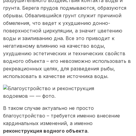
разрушительного воздействия контакта воды и
грунта. Берега прудов подмываются, образуются
обрывы. Обвалившийся грунт служит причиной
обмеления, что ведет к ухудшению донно-
поверхностной циркуляции, а значит цветению
воды и заиливанию дна. Все это приводит к
негативному влиянию на качество воды,
ухудшению эстетических и технических свойств
водного объекта – его невозможно использовать в
рекреационных целях, для разведения рыбы,
использовать в качестве источника воды.
В таком случае актуально не просто
благоустройство – требуется именно внесение
кардинальных изменений, а именно
реконструкция водного объекта
.