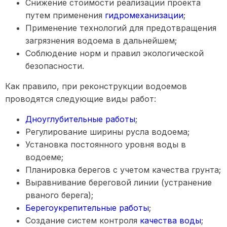
Снижение стоимости реализации проекта
путем применения
гидромеханизации
;
Применение технологий для предотвращения
загрязнения водоема в дальнейшем;
Соблюдение норм и правил экологической
безопасности.
Как правило, при реконструкции водоемов
проводятся следующие виды работ:
Дноуглубительные работы
;
Регулирование ширины русла водоема;
Установка постоянного уровня воды в
водоеме;
Планировка берегов с учетом качества грунта;
Выравнивание береговой линии (устранение
рваного берега);
Берегоукрепительные работы
;
Создание систем контроля
качества воды
;