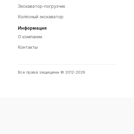
Экскаватор-погрузчик
Колёсный экскаватор
Информация
О компании
Контакты
Все права защищены © 2012-2026