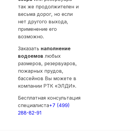
так же продолжителен и
весьма дорог, но если
нет другого выхода,
применение его
возможно.
Заказать
наполнение
водоемов
любых
размеров, резервуаров,
пожарных прудов,
бассейнов Вы можете в
компании РТК «ЭЛДИ».
Бесплатная консультация
специалиста
+7 (499)
288-82-91