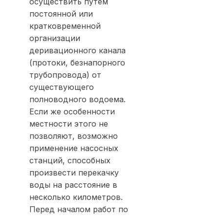
осуществить путем
постоянной или
кратковременной
организации
деривационного канала
(протоки, безнапорного
трубопровода) от
существующего
полноводного водоема.
Если же особенности
местности этого не
позволяют, возможно
применение насосных
станций, способных
произвести перекачку
воды на расстояние в
несколько километров.
Перед началом работ по