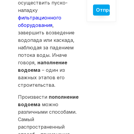
осуществить пуско-
наладку
фильтрационного
оборудования
,
завершить возведение
водопада или каскада,
наблюдая за падением
потока воды. Иначе
говоря,
наполнение
водоема
– один из
важных этапов его
строительства.
Произвести
пополнение
водоема
можно
различными способами.
Самый
распространенный