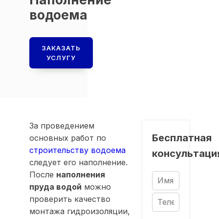
водоема
ЗАКАЗАТЬ
УСЛУГУ
За проведением
Бесплатная
основных работ по
строительству водоема
консультаци
следует его наполнение.
После
наполнения
пруда водой
можно
проверить качество
монтажа гидроизоляции,