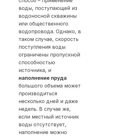
способ – применение
воды, поступающей из
водоносной скважины
или общественного
водопровода. Однако, в
таком случае, скорость
поступления воды
ограничены пропускной
способностью
источника, и
наполнение пруда
большого объема может
производиться
несколько дней и даже
недель. В случае же,
если местный источник
воды отсутствует,
наполнение можно