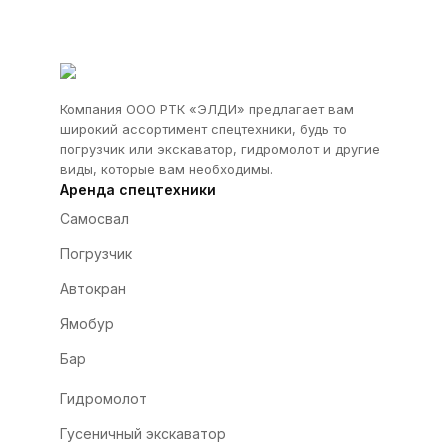
Компания ООО РТК «ЭЛДИ» предлагает вам
широкий ассортимент спецтехники, будь то
погрузчик или экскаватор, гидромолот и другие
виды, которые вам необходимы.
Аренда спецтехники
Самосвал
Погрузчик
Автокран
Ямобур
Бар
Гидромолот
Гусеничный экскаватор