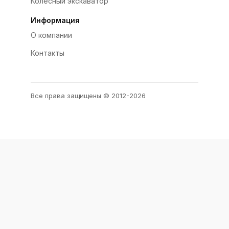
Колёсный экскаватор
Информация
О компании
Контакты
Все права защищены © 2012-2026