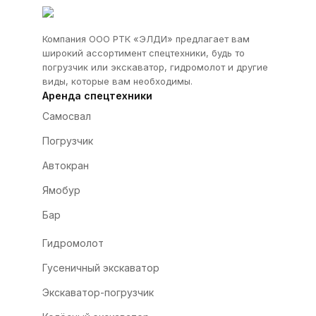
Компания ООО РТК «ЭЛДИ» предлагает вам
широкий ассортимент спецтехники, будь то
погрузчик или экскаватор, гидромолот и другие
виды, которые вам необходимы.
Аренда спецтехники
Самосвал
Погрузчик
Автокран
Ямобур
Бар
Гидромолот
Гусеничный экскаватор
Экскаватор-погрузчик