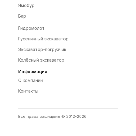
Ямобур
Бар
Гидромолот
Гусеничный экскаватор
Экскаватор-погрузчик
Колёсный экскаватор
Информация
О компании
Контакты
Все права защищены © 2012-2026