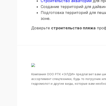
Строительство акватории
для пр
Создание территорий для дайвин
Подготовка территорий для пеш
зоне.
Доверьте
строительство пляжа
проф
Компания ООО РТК «ЭЛДИ» предлагает вам ш
ассортимент спецтехники, будь то погрузчик ил
гидромолот и другие виды, которые вам необх