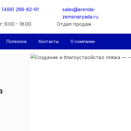
 (499) 288-82-91
sales@arenda-
zemsnaryada.ru
: 9:00 - 18:00
Отдел продаж
Полезное
Контакты
О компании
а