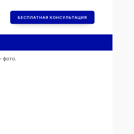
БЕСПЛАТНАЯ КОНСУЛЬТАЦИЯ