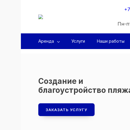
+7
Пн-пт
Аренда
Услуги
Наши работы
Создание и
благоустройство пляж
ЗАКАЗАТЬ УСЛУГУ