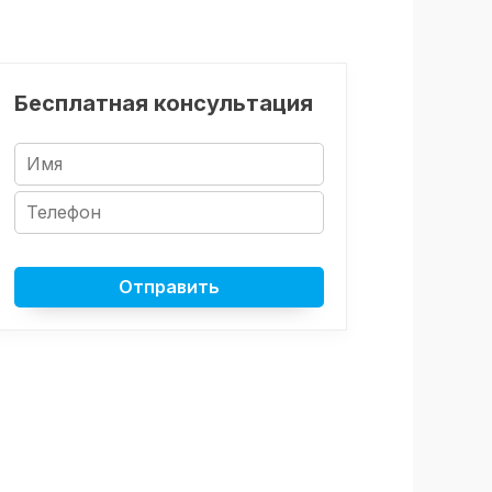
Бесплатная консультация