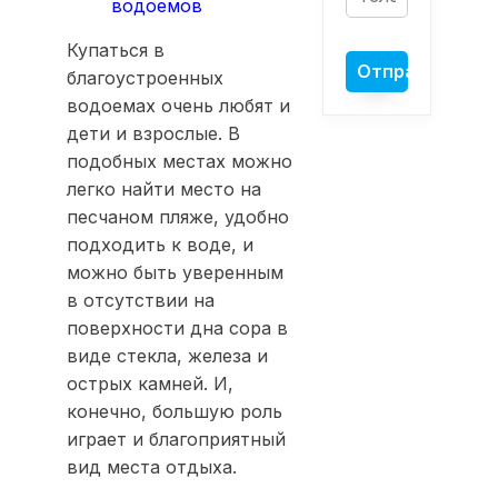
водоемов
Купаться в
благоустроенных
водоемах очень любят и
дети и взрослые. В
подобных местах можно
легко найти место на
песчаном пляже, удобно
подходить к воде, и
можно быть уверенным
в отсутствии на
поверхности дна сора в
виде стекла, железа и
острых камней. И,
конечно, большую роль
играет и благоприятный
вид места отдыха.