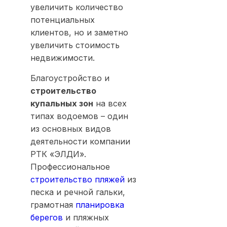
увеличить количество
потенциальных
клиентов, но и заметно
увеличить стоимость
недвижимости.
Благоустройство и
строительство
купальных зон
на всех
типах водоемов – один
из основных видов
деятельности компании
РТК «ЭЛДИ».
Профессиональное
строительство пляжей
из
песка и речной гальки,
грамотная
планировка
берегов
и пляжных