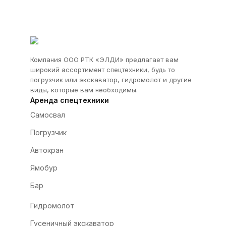
Компания ООО РТК «ЭЛДИ» предлагает вам
широкий ассортимент спецтехники, будь то
погрузчик или экскаватор, гидромолот и другие
виды, которые вам необходимы.
Аренда спецтехники
Самосвал
Погрузчик
Автокран
Ямобур
Бар
Гидромолот
Гусеничный экскаватор