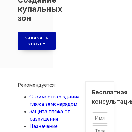
купальных
зон
ЗАКАЗАТЬ
УСЛУГУ
Рекомендуется:
Бесплатная
Стоимость создания
консультаци
пляжа земснарядом
Защита пляжа от
разрушения
Назначение