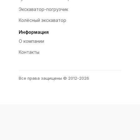
Экскаватор-погрузчик
Колёсный экскаватор
Информация
О компании
Контакты
Все права защищены © 2012-2026