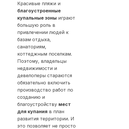
Красивые пляжи и
благоустроенные
купальные зоны
играют
большую роль в
привлечении людей к
базам отдыха,
санаториям,
коттеджным поселкам.
Поэтому, владельцы
недвижимости и
девелоперы стараются
обязательно включить
производство работ по
созданию и
благоустройству
мест
для купания
в план
развития территории. И
это позволяет не просто