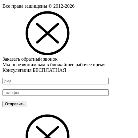
Все права защищены © 2012-2026
Заказать обратный звонок
Мы перезвоним вам в ближайшее рабочее время.
Консультация БЕСПЛАТНАЯ