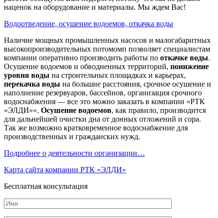
наценок на оборудование и материалы. Мы ждем Вас!
Водоотведение, осушение водоемов, откачка воды
Наличие мощных промышленных насосов и малогабаритных
высокопроизводительных потомомп позволяет специалистам
компании оперативно производить работы по
откачке воды
.
Осушение водоемов и обводненных территорий,
понижение
уровня воды
на строительных площадках и карьерах,
перекачка воды
на большие расстояния, срочное осушение и
наполнение резервуаров, бассейнов, организация срочного
водоснабжения — все это можно заказать в компании «РТК
«ЭЛДИ»».
Осушение водоемов
, как правило, производится
для дальнейшей очистки дна от донных отложений и сора.
Так же возможно кратковременное водоснабжение для
производственных и гражданских нужд.
Подробнее о деятельности организации…
Карта сайта компании РТК «ЭЛДИ»
Бесплатная консультация