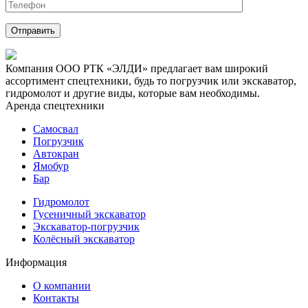
Компания ООО РТК «ЭЛДИ» предлагает вам широкий
ассортимент спецтехники, будь то погрузчик или экскаватор,
гидромолот и другие виды, которые вам необходимы.
Аренда спецтехники
Самосвал
Погрузчик
Автокран
Ямобур
Бар
Гидромолот
Гусеничный экскаватор
Экскаватор-погрузчик
Колёсный экскаватор
Информация
О компании
Контакты