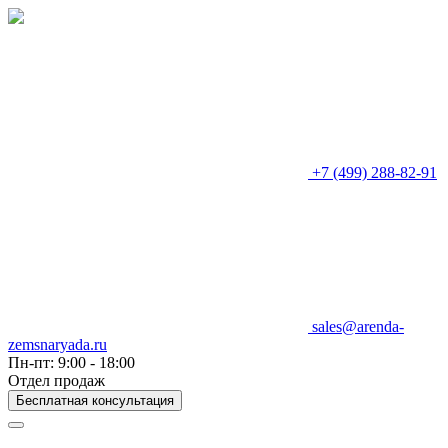
+7 (499) 288-82-91
sales@arenda-
zemsnaryada.ru
Пн-пт: 9:00 - 18:00
Отдел продаж
Бесплатная консультация