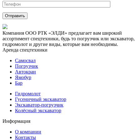
Компания ООО РТК «ЭЛДИ» предлагает вам широкий
ассортимент спецтехники, будь то погрузчик или экскаватор,
гидромолот и другие виды, которые вам необходимы.
Аренда спецтехники
Самосвал
Погрузчик
Автокран
Ямобур
Бар
Гидромолот
Гусеничный экскаватор
Экскаватор-погрузчик
Колёсный экскаватор
Информация
О компании
Контакты