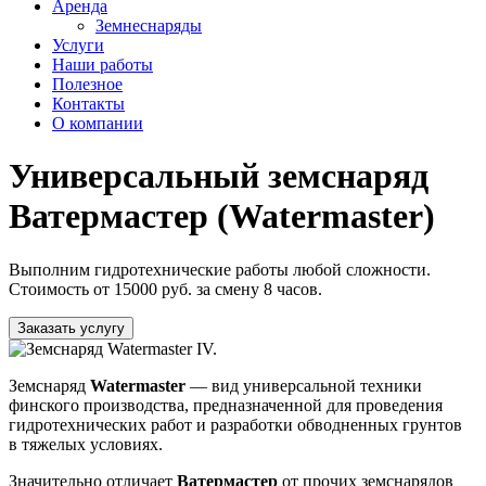
Аренда
Земнеснаряды
Услуги
Наши работы
Полезное
Контакты
О компании
Универсальный земснаряд
Ватермастер (Watermaster)
Выполним гидротехнические работы любой сложности.
Стоимость от 15000 руб. за смену 8 часов.
Заказать услугу
Земснаряд
Watermaster
— вид универсальной техники
финского производства, предназначенной для проведения
гидротехнических работ и разработки обводненных грунтов
в тяжелых условиях.
Значительно отличает
Ватермастер
от прочих земснарядов