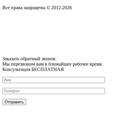
Все права защищены © 2012-2026
Заказать обратный звонок
Мы перезвоним вам в ближайшее рабочее время.
Консультация БЕСПЛАТНАЯ