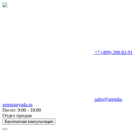
+7 (499) 288-82-91
sales@arenda-
zemsnaryada.ru
Пн-пт: 9:00 - 18:00
Отдел продаж
Бесплатная консультация